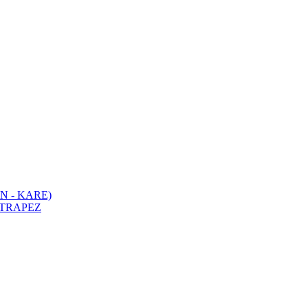
N - KARE)
 TRAPEZ