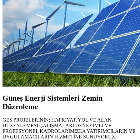
Güneş Enerji Sistemleri Zemin
Düzenleme
GES PROJELERİNİN; HAFRİYAT, YOL VE ALAN
DÜZENLEMESİ ÇALIŞMALARI DENEYİMLİ VE
PROFESYONEL KADROLARIMIZLA YATIRIMCILARIN VE
UYGULAMACILARIN HİZMETİNE SUNUYORUZ.