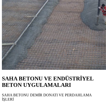
SAHA BETONU VE ENDÜSTRİYEL
BETON UYGULAMALARI
SAHA BETONU DEMİR DONATI VE PERDAHLAMA
İŞLERİ